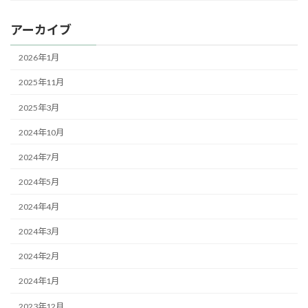
アーカイブ
2026年1月
2025年11月
2025年3月
2024年10月
2024年7月
2024年5月
2024年4月
2024年3月
2024年2月
2024年1月
2023年12月