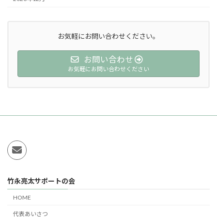
お気軽にお問い合わせください。
お問い合わせ
お気軽にお問い合わせください
竹永亮太サポートの会
HOME
代表あいさつ