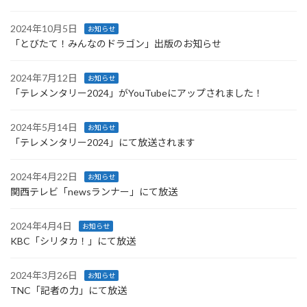
2024年10月5日
お知らせ
「とびたて！みんなのドラゴン」出版のお知らせ
2024年7月12日
お知らせ
「テレメンタリー2024」がYouTubeにアップされました！
2024年5月14日
お知らせ
「テレメンタリー2024」にて放送されます
2024年4月22日
お知らせ
関西テレビ「newsランナー」にて放送
2024年4月4日
お知らせ
KBC「シリタカ！」にて放送
2024年3月26日
お知らせ
TNC「記者の力」にて放送