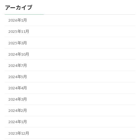
アーカイブ
2026年1月
2025年11月
2025年3月
2024年10月
2024年7月
2024年5月
2024年4月
2024年3月
2024年2月
2024年1月
2023年12月