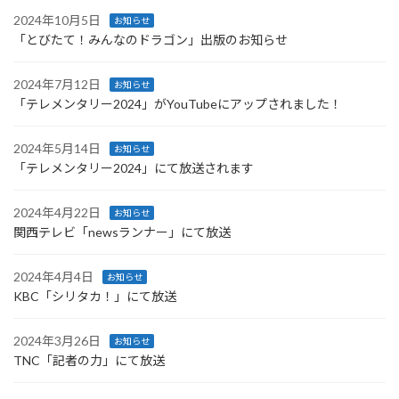
2024年10月5日
お知らせ
「とびたて！みんなのドラゴン」出版のお知らせ
2024年7月12日
お知らせ
「テレメンタリー2024」がYouTubeにアップされました！
2024年5月14日
お知らせ
「テレメンタリー2024」にて放送されます
2024年4月22日
お知らせ
関西テレビ「newsランナー」にて放送
2024年4月4日
お知らせ
KBC「シリタカ！」にて放送
2024年3月26日
お知らせ
TNC「記者の力」にて放送