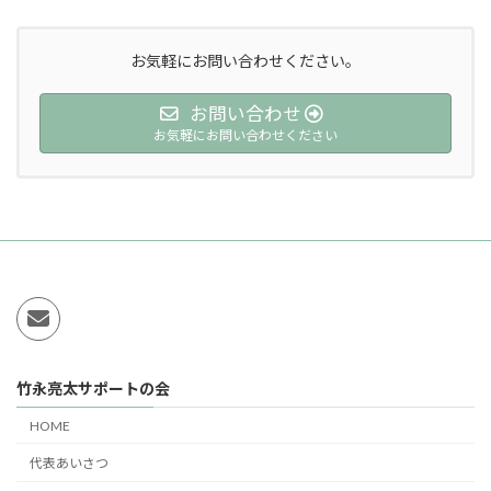
お気軽にお問い合わせください。
お問い合わせ
お気軽にお問い合わせください
竹永亮太サポートの会
HOME
代表あいさつ